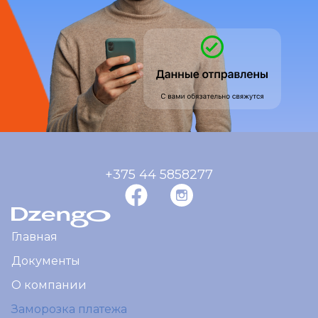
+375 44 5858277
Главная
Документы
О компании
Заморозка платежа