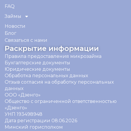
FAQ
Займы
Новости
Блог
Связаться с нами
Раскрытие информации
Правила предоставления микрозайма
Бухгалтерские документы
Юридические документы
Обработка персональных данных
Отзыв согласия на обработку персональных
данных
ООО «Дзенго»
Общество с ограниченной ответственностью
«Дзенго»
УНП 193498948
Дата регистрации 08.06.2026
Минский горисполком