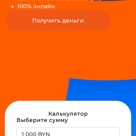
100% онлайн
Получить деньги
Калькулятор
Выберите сумму