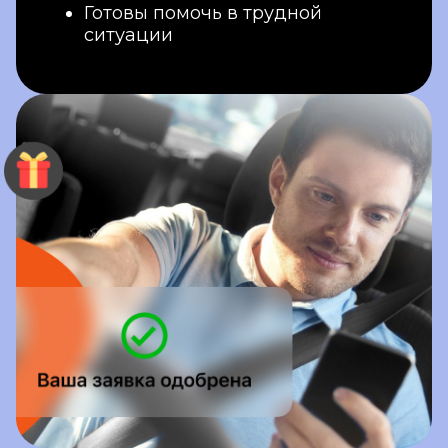
Готовы помочь в трудной
ситуации