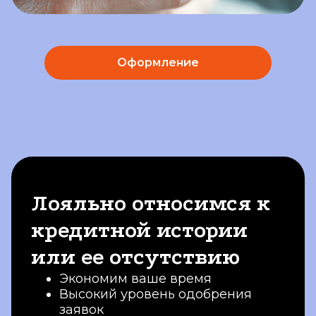
Оформление
Лояльно относимся к
кредитной истории
или ее отсутствию
Экономим ваше время
Высокий уровень одобрения
заявок