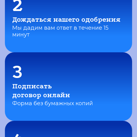
2
Дождаться нашего одобрения
Мы дадим вам ответ в течение 15
минут
3
Подписать
договор онлайн
Форма без бумажных
копий