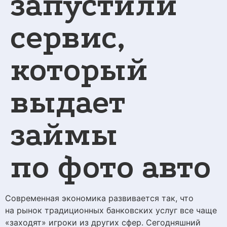
запустили
сервис,
который
выдает
займы
по фото авто
Современная экономика развивается так, что
на рынок традиционных банковских услуг все чаще
«заходят» игроки из других сфер. Сегодняшний