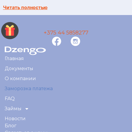
Читать полностью
+375 44 5858277
Главная
Документы
О компании
Заморозка платежа
FAQ
Займы
Новости
Блог