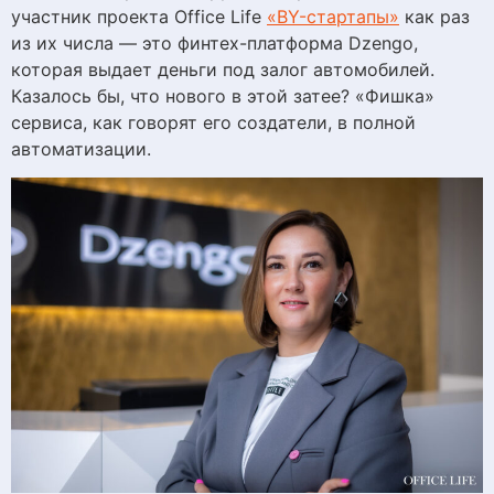
участник проекта Office Life
«BY-стартапы»
как раз
из их числа — это финтех-платформа Dzengo,
которая выдает деньги под залог автомобилей.
Казалось бы, что нового в этой затее? «Фишка»
сервиса, как говорят его создатели, в полной
автоматизации.